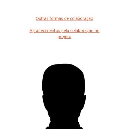
Outras formas de colaboração
Agradecimentos pela colaboração no
projeto