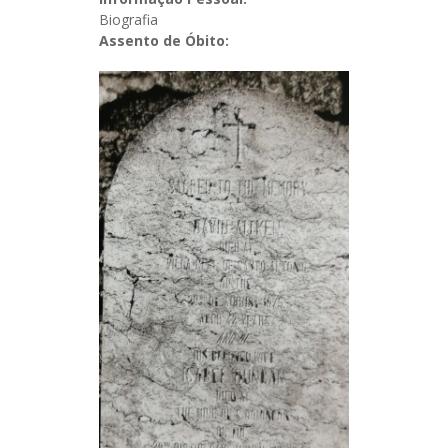
Biografia
Assento de Óbito: