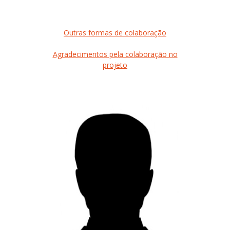
Outras formas de colaboração
Agradecimentos pela colaboração no
projeto