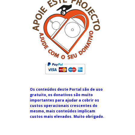
Os conteúdos deste Portal são de uso
gratuito, os donativos são muito
importantes para ajudar a cobrir os
custos operacionais crescentes do
mesmo, mais conteúdos implicam
custos mais elevados. Muito obrigado.