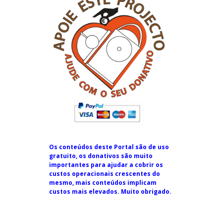
Os conteúdos deste Portal são de uso
gratuito, os donativos são muito
importantes para ajudar a cobrir os
custos operacionais crescentes do
mesmo, mais conteúdos implicam
custos mais elevados. Muito obrigado.