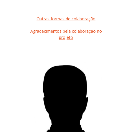
Outras formas de colaboração
Agradecimentos pela colaboração no
projeto