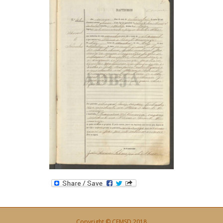
Copyright © CEMSD 2018