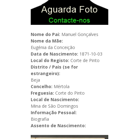
Nome do Pai:
Manuel Gonçalves
Nome da Mãe:
Eugénia da Conceição
Data de Nascimento:
1871-10-03
Local do Registo:
Corte de Pinto
Distrito / Pais (se for
estrangeiro):
Beja
Concelho:
Mértola
Freguesia:
Corte do Pinto
Local de Nascimento:
Mina de São Domingos
Informação Pessoal:
Biografia
Assento de Nascimento: