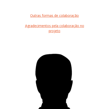
Outras formas de colaboração
Agradecimentos pela colaboração no
projeto