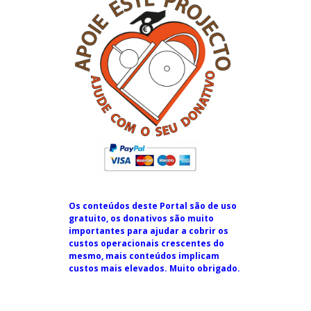
Os conteúdos deste Portal são de uso
gratuito, os donativos são muito
importantes para ajudar a cobrir os
custos operacionais crescentes do
mesmo, mais conteúdos implicam
custos mais elevados. Muito obrigado.