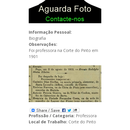
Informação Pessoal:
Biografia
Observações:
Foi professora na Corte do Pinto em
1901
Profissão / Categoria:
Professora
Local de Trabalho:
Corte do Pinto