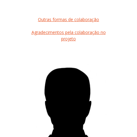
Outras formas de colaboração
Agradecimentos pela colaboração no
projeto