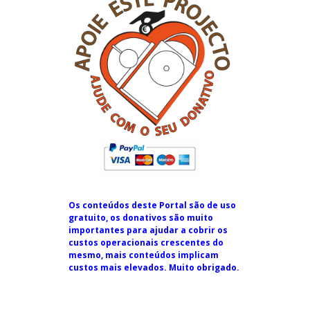
Os conteúdos deste Portal são de uso
gratuito, os donativos são muito
importantes para ajudar a cobrir os
custos operacionais crescentes do
mesmo, mais conteúdos implicam
custos mais elevados. Muito obrigado.