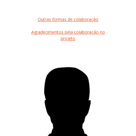
Outras formas de colaboração
Agradecimentos pela colaboração no
projeto