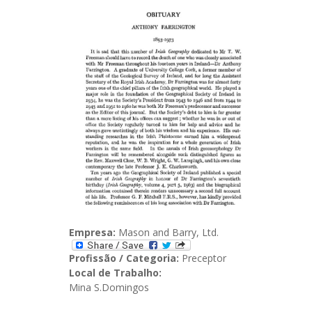
Empresa:
Mason and Barry, Ltd.
Profissão / Categoria:
Preceptor
Local de Trabalho:
Mina S.Domingos