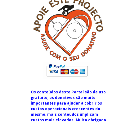
Os conteúdos deste Portal são de uso
gratuito, os donativos são muito
importantes para ajudar a cobrir os
custos operacionais crescentes do
mesmo, mais conteúdos implicam
custos mais elevados. Muito obrigado.