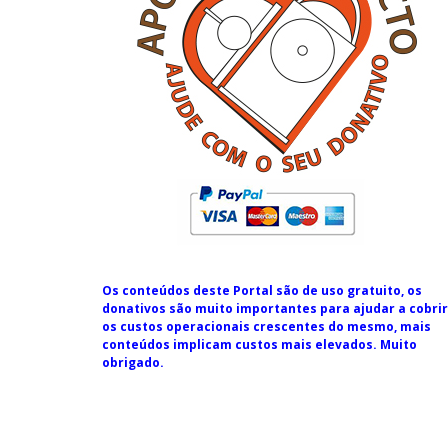
Os conteúdos deste Portal são de uso gratuito, os
donativos são muito importantes para ajudar a cobrir
os custos operacionais crescentes do mesmo, mais
conteúdos implicam custos mais elevados. Muito
obrigado.