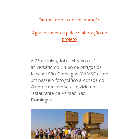
Outras formas de colaboração
Agradecimentos pela colaboração no
projeto
A 26 de Julho, foi celebrado o 4º
aniversário do Grupo de Amigos da
Mina de São Domingos (GAMSD) com
um passeio fotográfico à Achada do
Gamo e um almoço convívio no
restaurante da Pensão São
Domingos.