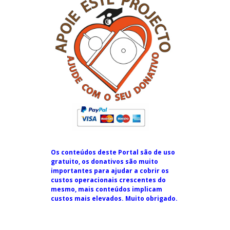
Os conteúdos deste Portal são de uso
gratuito, os donativos são muito
importantes para ajudar a cobrir os
custos operacionais crescentes do
mesmo, mais conteúdos implicam
custos mais elevados. Muito obrigado.