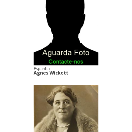
Espanha
Agnes Wickett