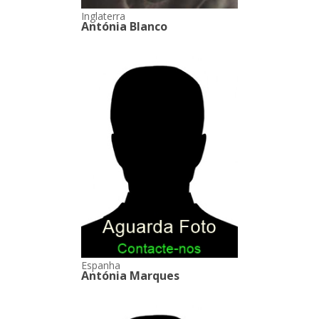
Inglaterra
Antónia Blanco
Espanha
Antónia Marques