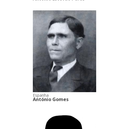
Espanha
António Gomes