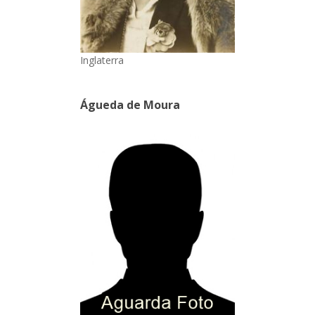
Inglaterra
Águeda de Moura