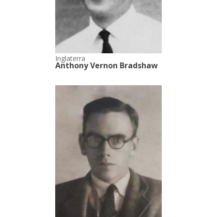
Inglaterra
Anthony Vernon Bradshaw