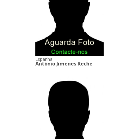
Espanha
António Jimenes Reche