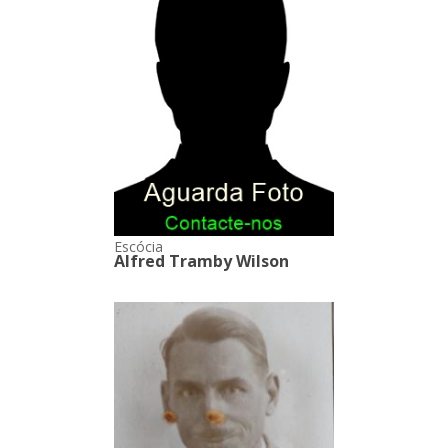
Escócia
Alfred Tramby Wilson