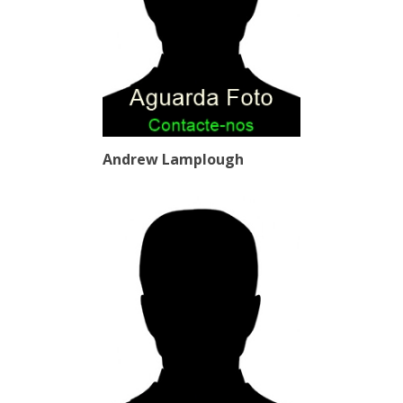
Andrew Lamplough