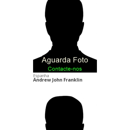
Espanha
Andrew John Franklin