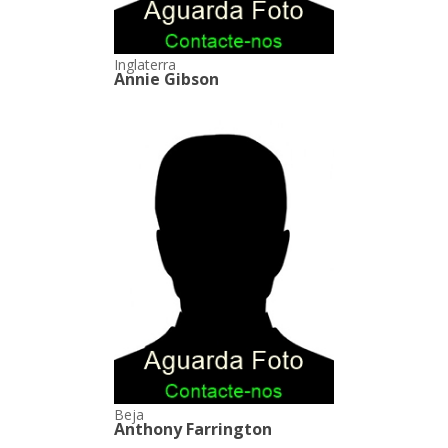
Inglaterra
Annie Gibson
Beja
Anthony Farrington