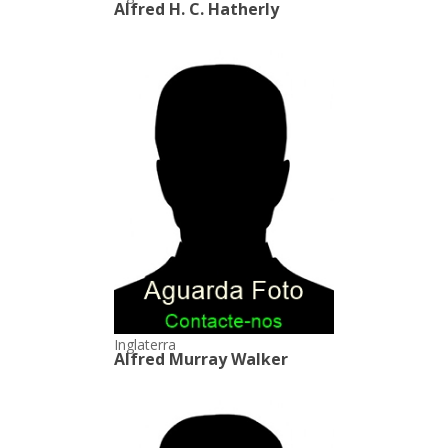
Alfred H. C. Hatherly
Inglaterra
Alfred Murray Walker