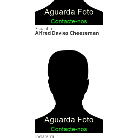
Espanha
Alfred Davies Cheeseman
Inglaterra