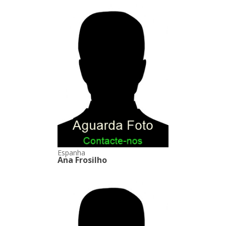
Espanha
Ana Frosilho