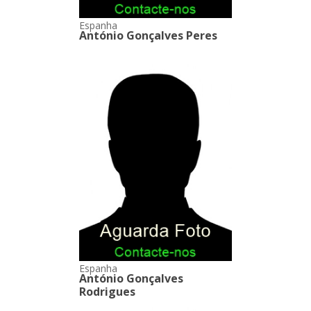
Espanha
António Gonçalves Peres
Espanha
António Gonçalves
Rodrigues