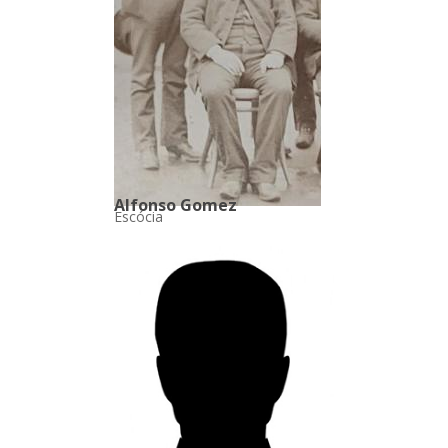
Alfonso Gomez
Escócia