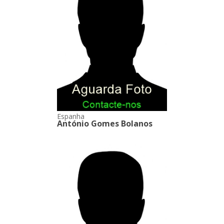
Espanha
António Gomes Bolanos