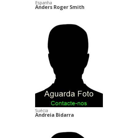
Espanha
Anders Roger Smith
Suécia
Andreia Bidarra