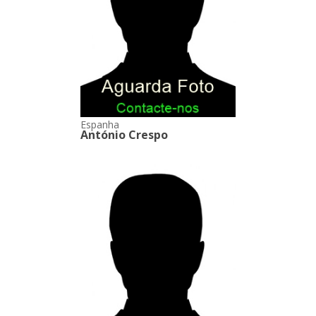
Espanha
António Crespo