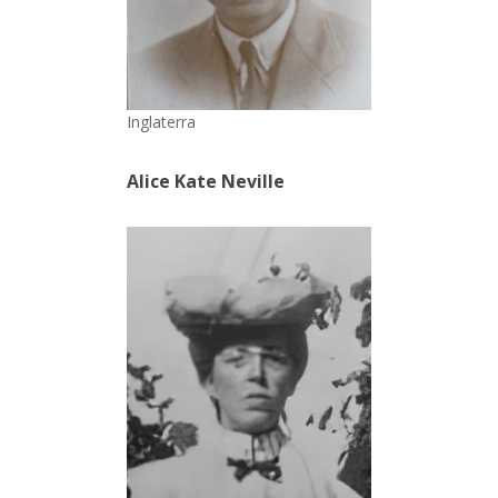
Inglaterra
Alice Kate Neville