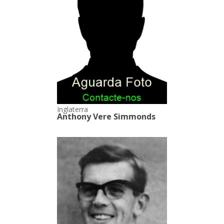
Inglaterra
Anthony Vere Simmonds