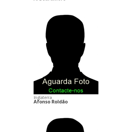
Inglaterra
Afonso Roldão