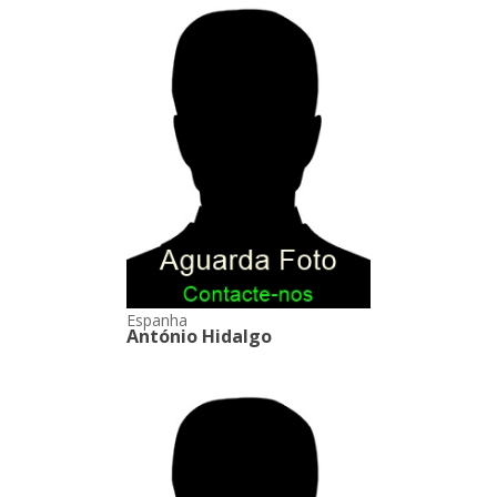
Espanha
António Hidalgo