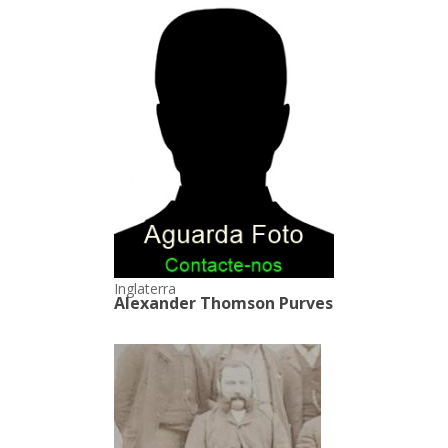
Inglaterra
Alexander Thomson Purves