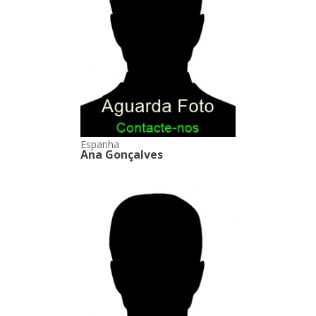
Espanha
Ana Gonçalves