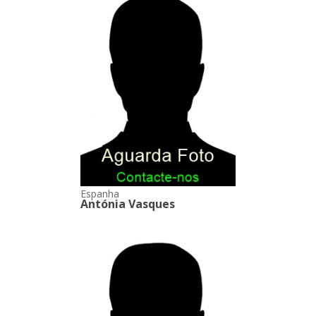
Espanha
Antónia Vasques