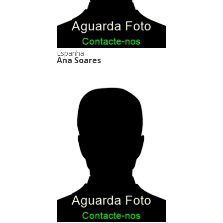
Espanha
Ana Soares