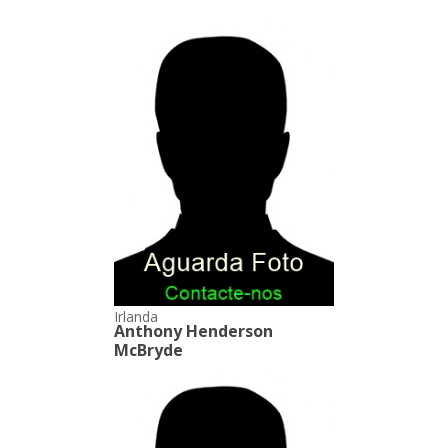
Irlanda
Anthony Henderson
McBryde